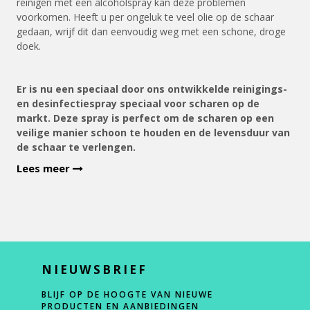
reinigen met een alcoholspray kan deze problemen
voorkomen. Heeft u per ongeluk te veel olie op de schaar
gedaan, wrijf dit dan eenvoudig weg met een schone, droge
doek.
Er is nu een speciaal door ons ontwikkelde reinigings-
en desinfectiespray speciaal voor scharen op de
markt. Deze spray is perfect om de scharen op een
veilige manier schoon te houden en de levensduur van
de schaar te verlengen.
Lees meer
NIEUWSBRIEF
BLIJF OP DE HOOGTE VAN NIEUWE
PRODUCTEN EN AANBIEDINGEN