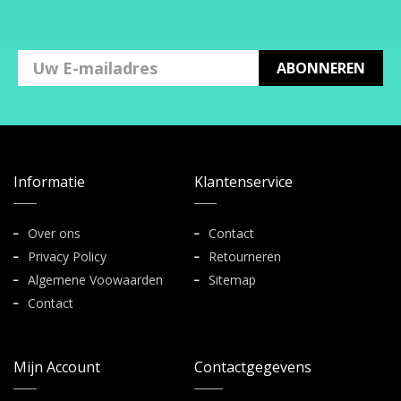
ABONNEREN
Informatie
Klantenservice
Over ons
Contact
Privacy Policy
Retourneren
Algemene Voowaarden
Sitemap
Contact
Mijn Account
Contactgegevens