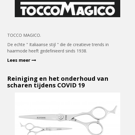
TOCCO MAGICO.
De echte " Italiaanse stijl " die de creatieve trends in
haarmode heeft gedefinieerd sinds 1938.
Lees meer
Reiniging en het onderhoud van
scharen tijdens COVID 19