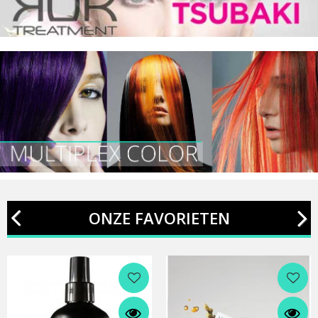
ONZE FAVORIETEN