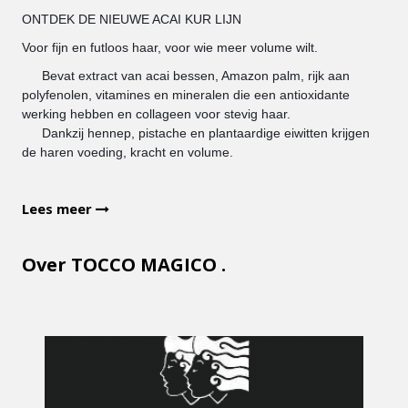
ONTDEK DE NIEUWE ACAI KUR LIJN
Voor fijn en futloos haar, voor wie meer volume wilt.
Bevat extract van acai bessen, Amazon palm, rijk aan
✔️
polyfenolen, vitamines en mineralen die een antioxidante
werking hebben en collageen voor stevig haar.
Dankzij hennep, pistache en plantaardige eiwitten krijgen
✔️
de haren voeding, kracht en volume.
Lees meer
Over TOCCO MAGICO .