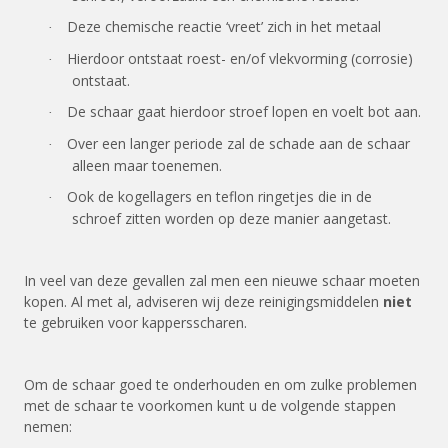
Deze chemische reactie ‘vreet’ zich in het metaal
·
Hierdoor ontstaat roest- en/of vlekvorming (corrosie)
·
ontstaat.
De schaar gaat hierdoor stroef lopen en voelt bot aan.
·
Over een langer periode zal de schade aan de schaar
·
alleen maar toenemen.
Ook de kogellagers en teflon ringetjes die in de
·
schroef zitten worden op deze manier aangetast.
In veel van deze gevallen zal men een nieuwe schaar moeten
kopen. Al met al, adviseren wij deze reinigingsmiddelen
niet
te gebruiken voor kappersscharen.
Om de schaar goed te onderhouden en om zulke problemen
met de schaar te voorkomen kunt u de volgende stappen
nemen: