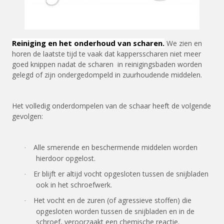
Reiniging en het onderhoud van scharen.
We zien en
horen de laatste tijd te vaak dat kappersscharen niet meer
goed knippen nadat de scharen in reinigingsbaden worden
gelegd of zijn ondergedompeld in zuurhoudende middelen.
Het volledig onderdompelen van de schaar heeft de volgende
gevolgen:
Alle smerende en beschermende middelen worden
·
hierdoor opgelost.
Er blijft er altijd vocht opgesloten tussen de snijbladen
·
ook in het schroefwerk.
Het vocht en de zuren (of agressieve stoffen) die
·
opgesloten worden tussen de snijbladen en in de
schroef, veroorzaakt een chemische reactie.