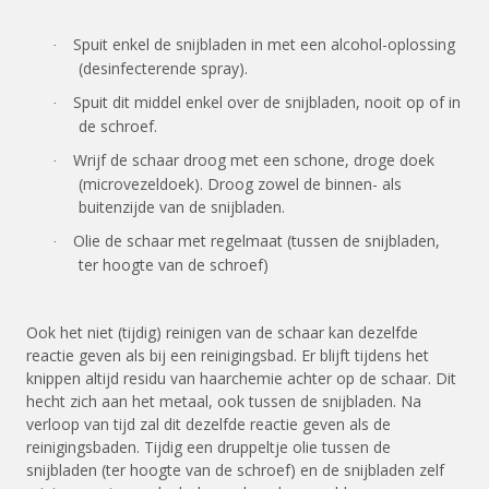
Spuit enkel de snijbladen in met een alcohol-oplossing
·
(desinfecterende spray).
Spuit dit middel enkel over de snijbladen, nooit op of in
·
de schroef.
Wrijf de schaar droog met een schone, droge doek
·
(microvezeldoek). Droog zowel de binnen- als
buitenzijde van de snijbladen.
Olie de schaar met regelmaat (tussen de snijbladen,
·
ter hoogte van de schroef)
Ook het niet (tijdig) reinigen van de schaar kan dezelfde
reactie geven als bij een reinigingsbad. Er blijft tijdens het
knippen altijd residu van haarchemie achter op de schaar. Dit
hecht zich aan het metaal, ook tussen de snijbladen. Na
verloop van tijd zal dit dezelfde reactie geven als de
reinigingsbaden. Tijdig een druppeltje olie tussen de
snijbladen (ter hoogte van de schroef) en de snijbladen zelf