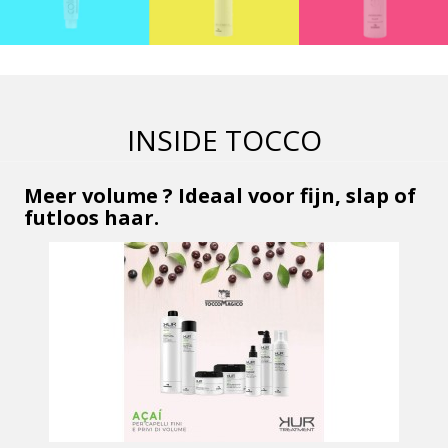
INSIDE TOCCO
Meer volume ? Ideaal voor fijn, slap of
futloos haar.