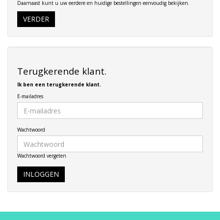
Daarnaast kunt u uw eerdere en huidige bestellingen eenvoudig bekijken.
VERDER
Terugkerende klant.
Ik ben een terugkerende klant.
E-mailadres
Wachtwoord
Wachtwoord vergeten