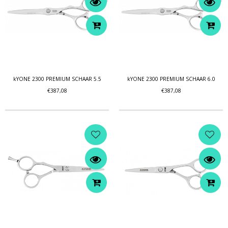
kYONE 2300 PREMIUM SCHAAR 5.5
kYONE 2300 PREMIUM SCHAAR 6.0
€387,08
€387,08