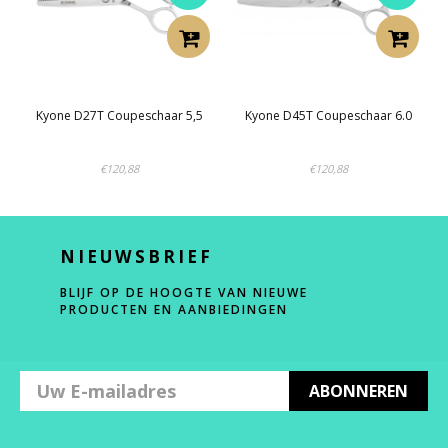
Kyone D27T Coupeschaar 5,5
Kyone D45T Coupeschaar 6.0
€120,88
€120,88
NIEUWSBRIEF
BLIJF OP DE HOOGTE VAN NIEUWE
PRODUCTEN EN AANBIEDINGEN
ABONNEREN