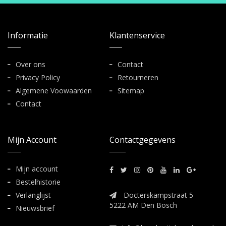
Informatie
Klantenservice
Over ons
Contact
Privacy Policy
Retourneren
Algemene Voowaarden
Sitemap
Contact
Mijn Account
Contactgegevens
Mijn account
Bestelhistorie
Verlanglijst
Docterskampstraat 5
5222 AM Den Bosch
Nieuwsbrief