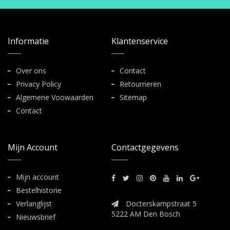
Informatie
Klantenservice
Over ons
Contact
Privacy Policy
Retourneren
Algemene Voowaarden
Sitemap
Contact
Mijn Account
Contactgegevens
Mijn account
Bestelhistorie
Verlanglijst
Docterskampstraat 5
5222 AM Den Bosch
Nieuwsbrief