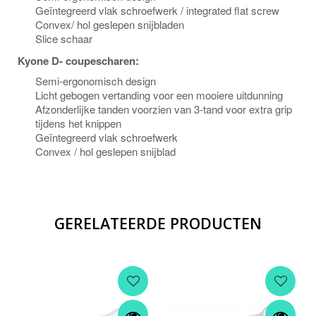
Geïntegreerd vlak schroefwerk / integrated flat screw
Convex/ hol geslepen snijbladen
Slice schaar
Kyone D- coupescharen:
Semi-ergonomisch design
Licht gebogen vertanding voor een mooiere uitdunning
Afzonderlijke tanden voorzien van 3-tand voor extra grip
tijdens het knippen
Geïntegreerd vlak schroefwerk
Convex / hol geslepen snijblad
GERELATEERDE PRODUCTEN