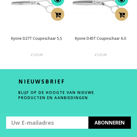
Kyone D27T Coupeschaar 5,5
Kyone D45T Coupeschaar 6.0
€120,88
€120,88
NIEUWSBRIEF
BLIJF OP DE HOOGTE VAN NIEUWE
PRODUCTEN EN AANBIEDINGEN
ABONNEREN